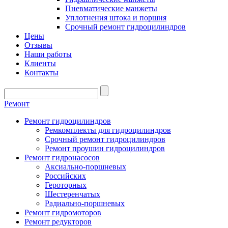
Пневматические манжеты
Уплотнения штока и поршня
Срочный ремонт гидроцилиндров
Цены
Отзывы
Наши работы
Клиенты
Контакты
Ремонт
Ремонт гидроцилиндров
Ремкомплекты для гидроцилиндров
Срочный ремонт гидроцилиндров
Ремонт проушин гидроцилиндров
Ремонт гидронасосов
Аксиально-поршневых
Российских
Героторных
Шестеренчатых
Радиально-поршневых
Ремонт гидромоторов
Ремонт редукторов