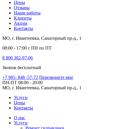
Цены
Отзывы
Наши работы
Клиенты
Акции
Контакты
МО, г. Ивантеевка, Санаторный пр-д., 1
08:00 - 17:00 с ПН по ПТ
8 800 302-97-06
Звонок бесплатный
+7 985- 848 -57-72
Перезвоните мне
ПН-ПТ
08:00 - 20:00
МО, г. Ивантеевка, Санаторный пр-д., 1
Услуги
Цены
Контакты
О нас
Услуги
Ремонт гидравлики