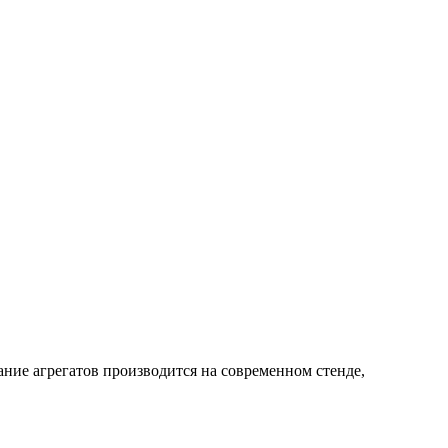
ние агрегатов производится на современном стенде,