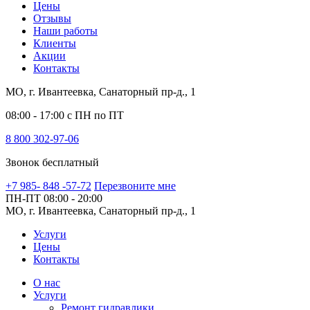
Цены
Отзывы
Наши работы
Клиенты
Акции
Контакты
МО, г. Ивантеевка, Санаторный пр-д., 1
08:00 - 17:00 с ПН по ПТ
8 800 302-97-06
Звонок бесплатный
+7 985- 848 -57-72
Перезвоните мне
ПН-ПТ
08:00 - 20:00
МО, г. Ивантеевка, Санаторный пр-д., 1
Услуги
Цены
Контакты
О нас
Услуги
Ремонт гидравлики