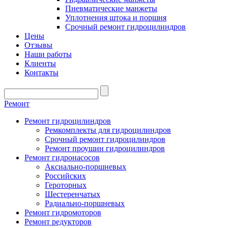
Пневматические манжеты
Уплотнения штока и поршня
Срочный ремонт гидроцилиндров
Цены
Отзывы
Наши работы
Клиенты
Контакты
Ремонт
Ремонт гидроцилиндров
Ремкомплекты для гидроцилиндров
Срочный ремонт гидроцилиндров
Ремонт проушин гидроцилиндров
Ремонт гидронасосов
Аксиально-поршневых
Российских
Героторных
Шестеренчатых
Радиально-поршневых
Ремонт гидромоторов
Ремонт редукторов