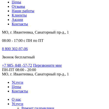
Цены
Отзывы
Наши работы
Клиенты
Акции
Контакты
МО, г. Ивантеевка, Санаторный пр-д., 1
08:00 - 17:00 с ПН по ПТ
8 800 302-97-06
Звонок бесплатный
+7 985- 848 -57-72
Перезвоните мне
ПН-ПТ
08:00 - 20:00
МО, г. Ивантеевка, Санаторный пр-д., 1
Услуги
Цены
Контакты
О нас
Услуги
Ремонт гидравлики