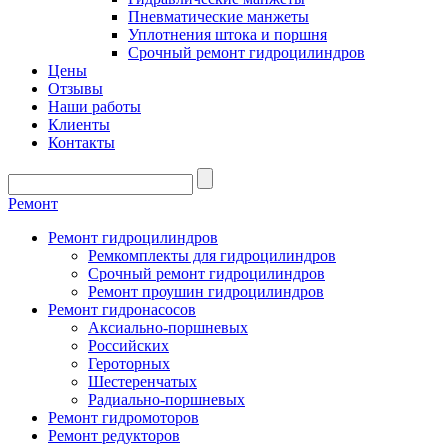
Пневматические манжеты
Уплотнения штока и поршня
Срочный ремонт гидроцилиндров
Цены
Отзывы
Наши работы
Клиенты
Контакты
Ремонт
Ремонт гидроцилиндров
Ремкомплекты для гидроцилиндров
Срочный ремонт гидроцилиндров
Ремонт проушин гидроцилиндров
Ремонт гидронасосов
Аксиально-поршневых
Российских
Героторных
Шестеренчатых
Радиально-поршневых
Ремонт гидромоторов
Ремонт редукторов