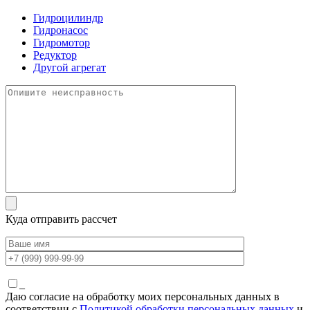
Гидроцилиндр
Гидронасос
Гидромотор
Редуктор
Другой агрегат
Куда отправить рассчет
_
Даю согласие на обработку моих персональных данных в
соответствии с
Политикой обработки персональных данных
и