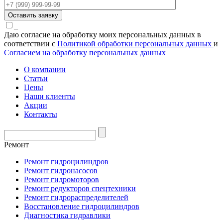
_
Даю согласие на обработку моих персональных данных в
соответствии с
Политикой обработки персональных данных
и
Согласием на обработку персональных данных
О компании
Статьи
Цены
Наши клиенты
Акции
Контакты
Ремонт
Ремонт гидроцилиндров
Ремонт гидронасосов
Ремонт гидромоторов
Ремонт редукторов спецтехники
Ремонт гидрораспределителей
Восстановление гидроцилиндров
Диагностика гидравлики