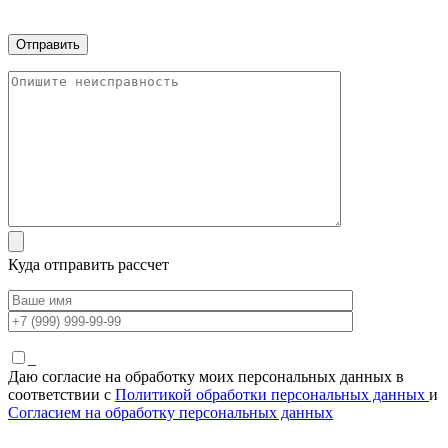
Куда отправить рассчет
_
Даю согласие на обработку моих персональных данных в
соответствии с
Политикой обработки персональных данных
и
Согласием на обработку персональных данных