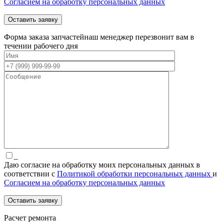
Согласием на обработку персональных данных
Форма заказа запчастей
наш менеджер перезвонит вам в
течении рабочего дня
_
Даю согласие на обработку моих персональных данных в
соответствии с
Политикой обработки персональных данных
и
Согласием на обработку персональных данных
Расчет ремонта