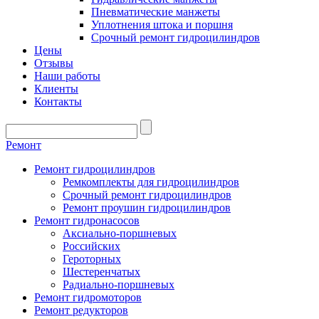
Пневматические манжеты
Уплотнения штока и поршня
Срочный ремонт гидроцилиндров
Цены
Отзывы
Наши работы
Клиенты
Контакты
Ремонт
Ремонт гидроцилиндров
Ремкомплекты для гидроцилиндров
Срочный ремонт гидроцилиндров
Ремонт проушин гидроцилиндров
Ремонт гидронасосов
Аксиально-поршневых
Российских
Героторных
Шестеренчатых
Радиально-поршневых
Ремонт гидромоторов
Ремонт редукторов