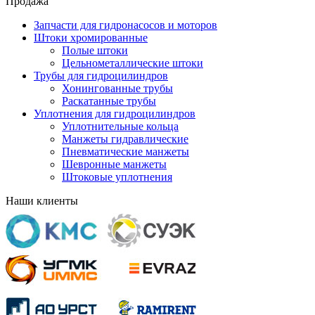
Продажа
Запчасти для гидронасосов и моторов
Штоки хромированные
Полые штоки
Цельнометаллические штоки
Трубы для гидроцилиндров
Хонингованные трубы
Раскатанные трубы
Уплотнения для гидроцилиндров
Уплотнительные кольца
Манжеты гидравлические
Пневматические манжеты
Шевронные манжеты
Штоковые уплотнения
Наши клиенты