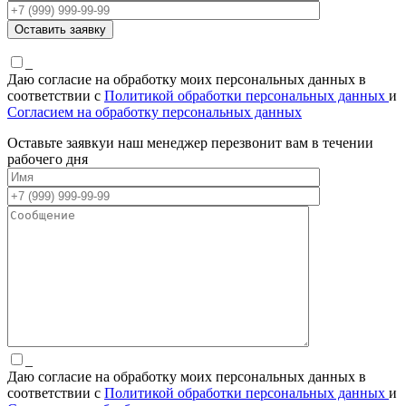
_
Даю согласие на обработку моих персональных данных в
соответствии с
Политикой обработки персональных данных
и
Согласием на обработку персональных данных
Оставьте заявку
и наш менеджер перезвонит вам в течении
рабочего дня
_
Даю согласие на обработку моих персональных данных в
соответствии с
Политикой обработки персональных данных
и