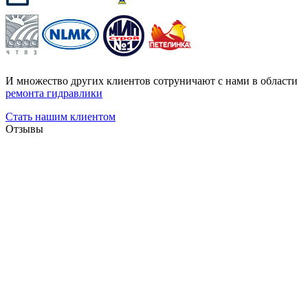
И множество других клиентов сотруничают с нами в области
ремонта гидравлики
Стать нашим клиентом
Отзывы