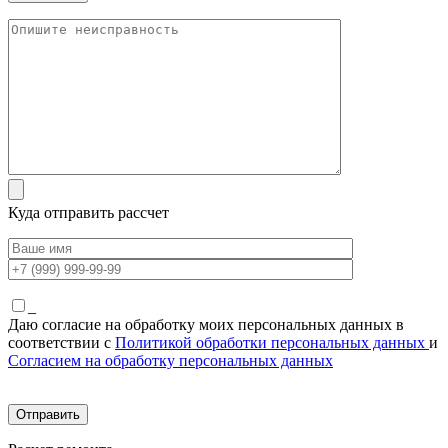
Куда отправить рассчет
_
Даю согласие на обработку моих персональных данных в
соответствии с
Политикой обработки персональных данных
и
Согласием на обработку персональных данных