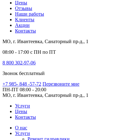
Цены
Отзывы
Наши работы
Клиенты
Акции
Контакты
МО, г. Ивантеевка, Санаторный пр-д., 1
08:00 - 17:00 с ПН по ПТ
8 800 302-97-06
Звонок бесплатный
+7 985- 848 -57-72
Перезвоните мне
ПН-ПТ
08:00 - 20:00
МО, г. Ивантеевка, Санаторный пр-д., 1
Услуги
Цены
Контакты
О нас
Услуги
Ремонт гидравлики