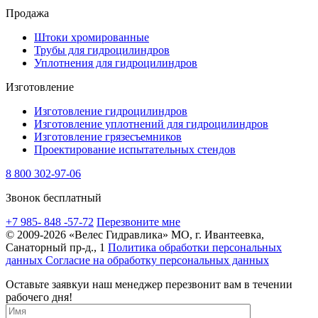
Продажа
Штоки хромированные
Трубы для гидроцилиндров
Уплотнения для гидроцилиндров
Изготовление
Изготовление гидроцилиндров
Изготовление уплотнений для гидроцилиндров
Изготовление грязесъемников
Проектирование испытательных стендов
8 800 302-97-06
Звонок бесплатный
+7 985- 848 -57-72
Перезвоните мне
© 2009-2026 «Велес Гидравлика»
МО, г. Ивантеевка,
Санаторный пр-д., 1
Политика обработки персональных
данных
Согласие на обработку персональных данных
Оставьте заявку
и наш менеджер перезвонит вам в течении
рабочего дня!