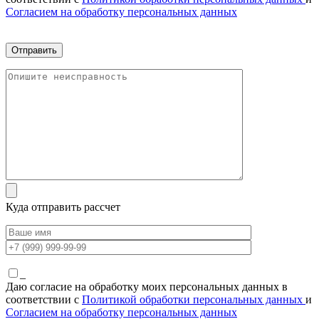
Согласием на обработку персональных данных
Куда отправить рассчет
_
Даю согласие на обработку моих персональных данных в
соответствии с
Политикой обработки персональных данных
и
Согласием на обработку персональных данных