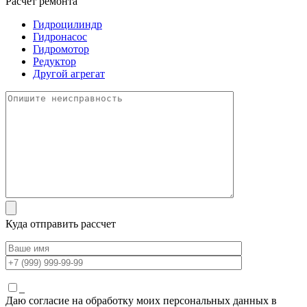
Расчет ремонта
Гидроцилиндр
Гидронасос
Гидромотор
Редуктор
Другой агрегат
Куда отправить рассчет
_
Даю согласие на обработку моих персональных данных в