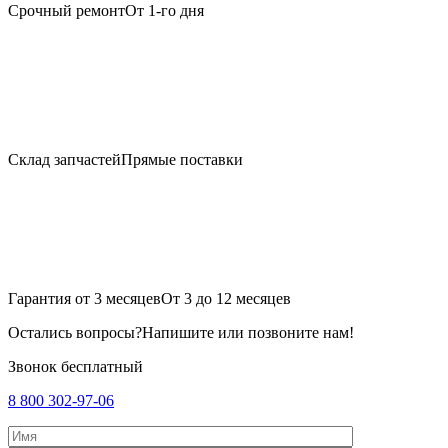
Срочный ремонт
От 1-го дня
Склад запчастей
Прямые поставки
Гарантия от 3 месяцев
От 3 до 12 месяцев
Остались вопросы?
Напишите или позвоните нам!
Звонок бесплатный
8 800 302-97-06