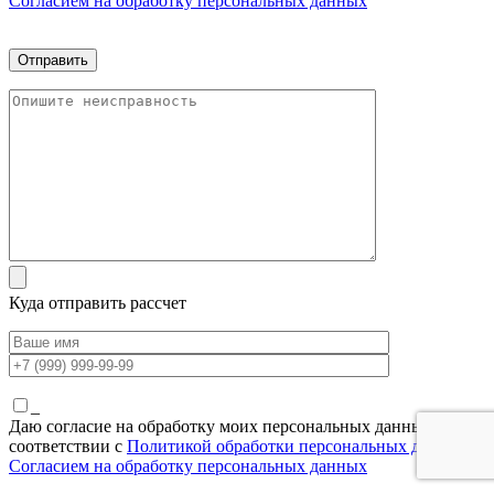
Согласием на обработку персональных данных
Куда отправить рассчет
_
Даю согласие на обработку моих персональных данных в
соответствии с
Политикой обработки персональных данных
и
Согласием на обработку персональных данных