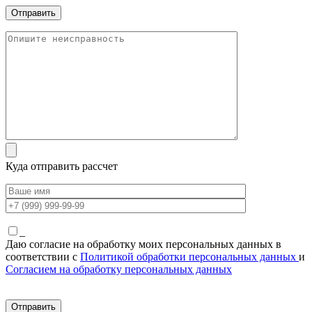
Куда отправить рассчет
_
Даю согласие на обработку моих персональных данных в
соответствии с
Политикой обработки персональных данных
и
Согласием на обработку персональных данных