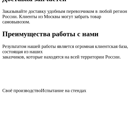
Заказывайте доставку удобным перевозчиком в любой регион
России. Клиенты из Москвы могут забрать товар
самовывозом.
Преимущества работы с нами
Результатом нашей работы является огромная клиентская база,
состоящая из наших
заказчиков, которые находятся на всей территории России.
Своё производство
Испытание на стендах