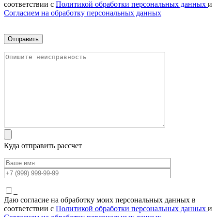
соответствии с
Политикой обработки персональных данных
и
Согласием на обработку персональных данных
Куда отправить рассчет
_
Даю согласие на обработку моих персональных данных в
соответствии с
Политикой обработки персональных данных
и