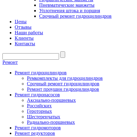
Пневматические манжеты
Уплотнения штока и поршня
Срочный ремонт гидроцилиндров
Цены
Отзывы
Наши работы
Клиенты
Контакты
Ремонт
Ремонт гидроцилиндров
Ремкомплекты для гидроцилиндров
Срочный ремонт гидроцилиндров
Ремонт проушин гидроцилиндров
Ремонт гидронасосов
Аксиально-поршневых
Российских
Героторных
Шестеренчатых
Радиально-поршневых
Ремонт гидромоторов
Ремонт редукторов