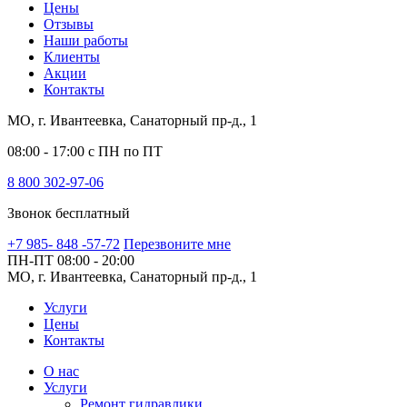
Цены
Отзывы
Наши работы
Клиенты
Акции
Контакты
МО, г. Ивантеевка, Санаторный пр-д., 1
08:00 - 17:00 с ПН по ПТ
8 800 302-97-06
Звонок бесплатный
+7 985- 848 -57-72
Перезвоните мне
ПН-ПТ
08:00 - 20:00
МО, г. Ивантеевка, Санаторный пр-д., 1
Услуги
Цены
Контакты
О нас
Услуги
Ремонт гидравлики