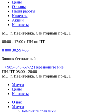
Цены
Отзывы
Наши работы
Клиенты
Акции
Контакты
МО, г. Ивантеевка, Санаторный пр-д., 1
08:00 - 17:00 с ПН по ПТ
8 800 302-97-06
Звонок бесплатный
+7 985- 848 -57-72
Перезвоните мне
ПН-ПТ
08:00 - 20:00
МО, г. Ивантеевка, Санаторный пр-д., 1
Услуги
Цены
Контакты
О нас
Услуги
Ремонт гидравлики