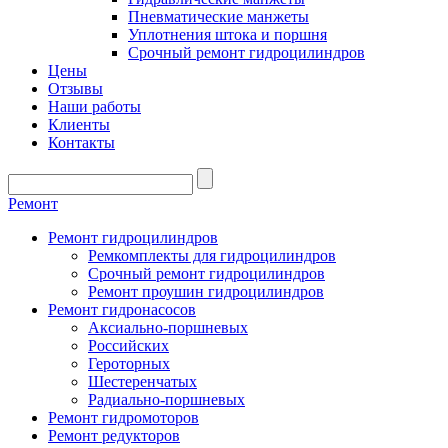
Пневматические манжеты
Уплотнения штока и поршня
Срочный ремонт гидроцилиндров
Цены
Отзывы
Наши работы
Клиенты
Контакты
Ремонт
Ремонт гидроцилиндров
Ремкомплекты для гидроцилиндров
Срочный ремонт гидроцилиндров
Ремонт проушин гидроцилиндров
Ремонт гидронасосов
Аксиально-поршневых
Российских
Героторных
Шестеренчатых
Радиально-поршневых
Ремонт гидромоторов
Ремонт редукторов